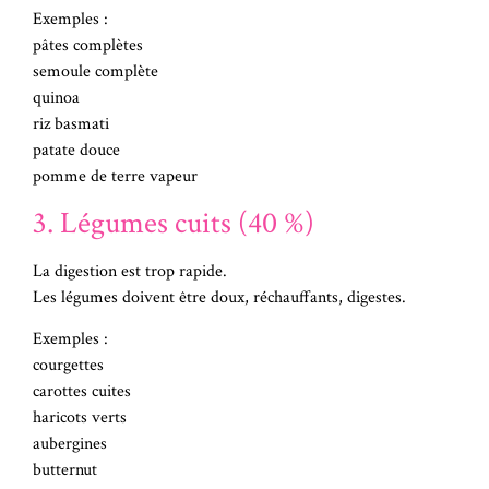
Exemples :
pâtes complètes
semoule complète
quinoa
riz basmati
patate douce
pomme de terre vapeur
3. Légumes cuits (40 %)
La digestion est trop rapide.
Les légumes doivent être doux, réchauffants, digestes.
Exemples :
courgettes
carottes cuites
haricots verts
aubergines
butternut