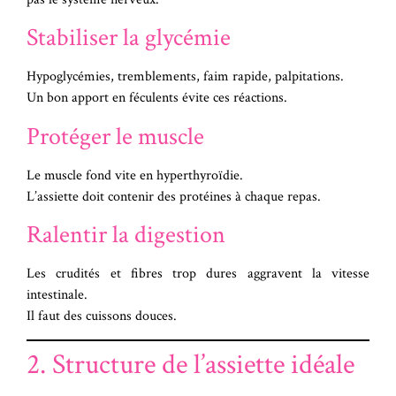
Stabiliser la glycémie
Hypoglycémies, tremblements, faim rapide, palpitations.
Un bon apport en féculents évite ces réactions.
Protéger le muscle
Le muscle fond vite en hyperthyroïdie.
L’assiette doit contenir des protéines à chaque repas.
Ralentir la digestion
Les crudités et fibres trop dures aggravent la vitesse
intestinale.
Il faut des cuissons douces.
2. Structure de l’assiette idéale