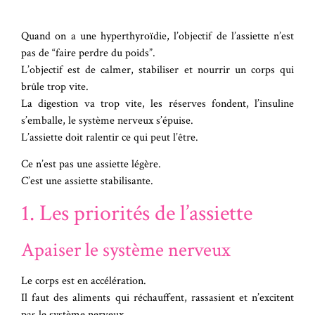
Quand on a une hyperthyroïdie, l’objectif de l’assiette n’est
pas de “faire perdre du poids”.
L’objectif est de calmer, stabiliser et nourrir un corps qui
brûle trop vite.
La digestion va trop vite, les réserves fondent, l’insuline
s’emballe, le système nerveux s’épuise.
L’assiette doit ralentir ce qui peut l’être.
Ce n’est pas une assiette légère.
C’est une assiette stabilisante.
1. Les priorités de l’assiette
Apaiser le système nerveux
Le corps est en accélération.
Il faut des aliments qui réchauffent, rassasient et n’excitent
pas le système nerveux.