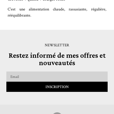
C’est une alimentation chaude, rassasiante, régulière,
rééquilibrante.
NEWSLETTER
Restez informé de mes offres et
nouveautés
INSCRIPTION