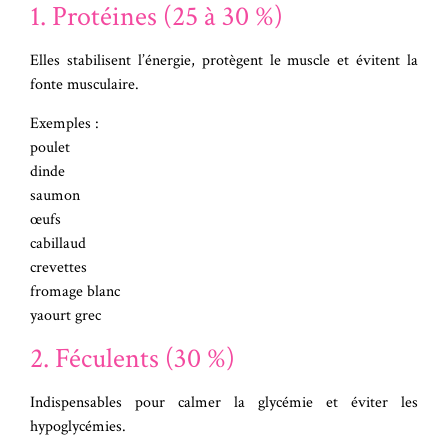
1. Protéines (25 à 30 %)
Elles stabilisent l’énergie, protègent le muscle et évitent la
fonte musculaire.
Exemples :
poulet
dinde
saumon
œufs
cabillaud
crevettes
fromage blanc
yaourt grec
2. Féculents (30 %)
Indispensables pour calmer la glycémie et éviter les
hypoglycémies.