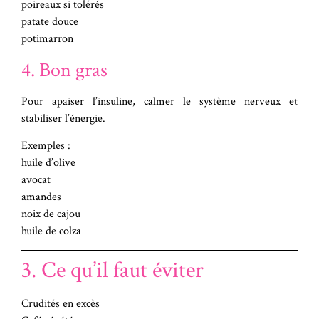
poireaux si tolérés
patate douce
potimarron
4. Bon gras
Pour apaiser l’insuline, calmer le système nerveux et
stabiliser l’énergie.
Exemples :
huile d’olive
avocat
amandes
noix de cajou
huile de colza
3. Ce qu’il faut éviter
Crudités en excès